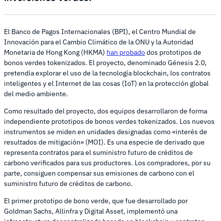
El Banco de Pagos Internacionales (BPI), el Centro Mundial de
Innovación para el Cambio Climático de la ONU y la Autoridad
Monetaria de Hong Kong (HKMA)
han probado
dos prototipos de
bonos verdes tokenizados. El proyecto, denominado Génesis 2.0,
pretendía explorar el uso de la tecnología blockchain, los contratos
inteligentes y el Internet de las cosas (IoT) en la protección global
del medio ambiente.
Como resultado del proyecto, dos equipos desarrollaron de forma
independiente prototipos de bonos verdes tokenizados. Los nuevos
instrumentos se miden en unidades designadas como «interés de
resultados de mitigación» (MOI). Es una especie de derivado que
representa contratos para el suministro futuro de créditos de
carbono verificados para sus productores. Los compradores, por su
parte, consiguen compensar sus emisiones de carbono con el
suministro futuro de créditos de carbono.
El primer prototipo de bono verde, que fue desarrollado por
Goldman Sachs, Allinfra y Digital Asset, implementó una