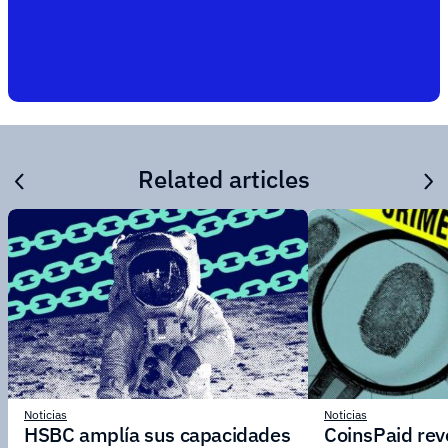
Related articles
Noticias
Noticias
HSBC amplía sus capacidades
CoinsPaid reve