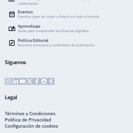
colaboración
Eventos
Eventos clave de cripto y fintech en todo el mundo
Aprendizaje
Guías para comprender las finanzas digitales
Política Editorial
Nuestros principios y estándares de publicación
Síguenos
Legal
Términos y Condiciones
Política de Privacidad
Configuración de cookies