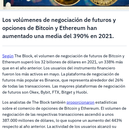
Los volúmenes de negociación de futuros y
opciones de Bitcoin y Ethereum han
aumentado una media del 390% en 2021.
Según
The Block, el volumen de negociación de futuros de Bitcoin y
Ethereum superó los 32 billones de dólares en 2021, un 338% más
que en el año anterior. Los usuarios del instrumento financiero
fueron los más activos en mayo. La plataforma de negociación de
futuros más popular es Binance, que representa alrededor del 26%
de todas las transacciones. Las mayores plataformas de negociación
de futuros son Okex, Bybit, FTX, Bitget y Huobi.
Los analistas de The Block también
proporcionaron
estadísticas
sobre el comercio de opciones de Bitcoin y Ethereum. El volumen de
negociación de las respectivas transacciones ascendió a unos
387.000 millones de dólares, lo que supone un aumento del 443%
respecto al año anterior. La actividad de los usuarios alcanzó su