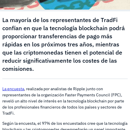
La mayoría de los representantes de TradFi
confían en que la tecnología blockchain podrá
proporcionar transferencias de pago más
rápidas en los próximos tres años, mientras
que las criptomonedas tienen el potencial de
reducir significativamente los costes de las
comisiones.
La encuesta
, realizada por analistas de Ripple junto con
representantes de la organización Faster Payments Council (FPC),
reveló un alto nivel de interés en la tecnología blockchain por parte
de los profesionales financieros de todos los países y sectores de
TradFi.
Según la encuesta, el 97% de los encuestados cree que la tecnología
blockchain y las criptomonedas desempeñarán un papel importante