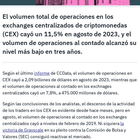
El volumen total de operaciones en los
exchanges centralizados de criptomonedas
(CEX) cayó un 11,5% en agosto de 2023, y el
volumen de operaciones al contado alcanzó su
nivel más bajo en tres años.
Según el último
informe
de CCData, el volumen de operaciones en
CEX cayó a 2,09 billones de dólares en agosto de 2023, mientras que
el volumen de operaciones al contado en los exchnages
centralizados cayó un 7,8%, a 475.000 millones de dólares.
Según las conclusiones de los analistas, el descenso de la actividad
de los traders en los CEX es evidente desde hace meses, pero en
agosto, el volumen de operaciones al contado en los exchanges
centralizados cayó a niveles de febrero de 2019. Ni siquiera
la
victoria de Grayscale
en su pleito contra la Comisión de Bolsa y
Valores (SEC) consiguió reactivar el mercado.