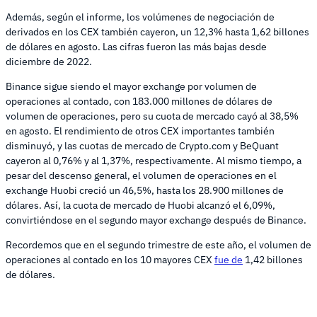
Además, según el informe, los volúmenes de negociación de
derivados en los CEX también cayeron, un 12,3% hasta 1,62 billones
de dólares en agosto. Las cifras fueron las más bajas desde
diciembre de 2022.
Binance sigue siendo el mayor exchange por volumen de
operaciones al contado, con 183.000 millones de dólares de
volumen de operaciones, pero su cuota de mercado cayó al 38,5%
en agosto. El rendimiento de otros CEX importantes también
disminuyó, y las cuotas de mercado de Crypto.com y BeQuant
cayeron al 0,76% y al 1,37%, respectivamente. Al mismo tiempo, a
pesar del descenso general, el volumen de operaciones en el
exchange Huobi creció un 46,5%, hasta los 28.900 millones de
dólares. Así, la cuota de mercado de Huobi alcanzó el 6,09%,
convirtiéndose en el segundo mayor exchange después de Binance.
Recordemos que en el segundo trimestre de este año, el volumen de
operaciones al contado en los 10 mayores CEX
fue de
1,42 billones
de dólares.