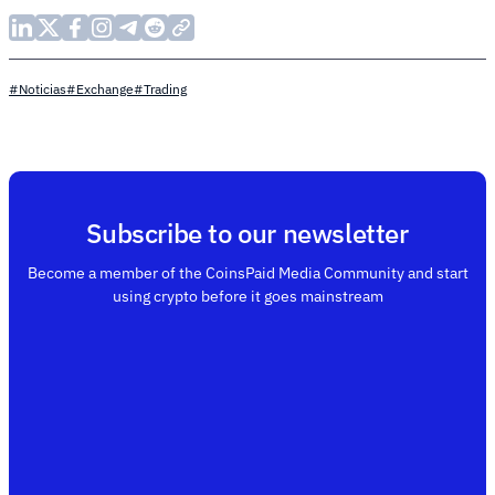
#Noticias
#Exchange
#Trading
Subscribe to our newsletter
Become a member of the CoinsPaid Media Community and start
using crypto before it goes mainstream