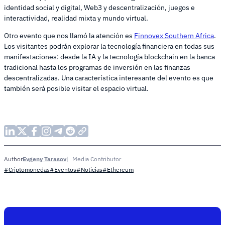
identidad social y digital, Web3 y descentralización, juegos e
interactividad, realidad mixta y mundo virtual.
Otro evento que nos llamó la atención es
Finnovex Southern Africa
.
Los visitantes podrán explorar la tecnología financiera en todas sus
manifestaciones: desde la IA y la tecnología blockchain en la banca
tradicional hasta los programas de inversión en las finanzas
descentralizadas. Una característica interesante del evento es que
también será posible visitar el espacio virtual.
Evgeny Tarasov
Media Contributor
Author
#Criptomonedas
#Eventos
#Noticias
#Ethereum