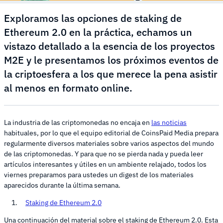
Exploramos las opciones de staking de
Ethereum 2.0 en la práctica, echamos un
vistazo detallado a la esencia de los proyectos
M2E y le presentamos los próximos eventos de
la criptoesfera a los que merece la pena asistir
al menos en formato online.
La industria de las criptomonedas no encaja en
las noticias
habituales, por lo que el equipo editorial de CoinsPaid Media prepara
regularmente diversos materiales sobre varios aspectos del mundo
de las criptomonedas. Y para que no se pierda nada y pueda leer
artículos interesantes y útiles en un ambiente relajado, todos los
viernes preparamos para ustedes un digest de los materiales
aparecidos durante la última semana.
Staking de Ethereum 2.0
Una continuación del material sobre el staking de Ethereum 2.0. Esta