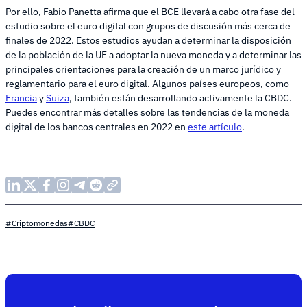
Por ello, Fabio Panetta afirma que el BCE llevará a cabo otra fase del
estudio sobre el euro digital con grupos de discusión más cerca de
finales de 2022. Estos estudios ayudan a determinar la disposición
de la población de la UE a adoptar la nueva moneda y a determinar las
principales orientaciones para la creación de un marco jurídico y
reglamentario para el euro digital. Algunos países europeos, como
Francia
y
Suiza
, también están desarrollando activamente la CBDC.
Puedes encontrar más detalles sobre las tendencias de la moneda
digital de los bancos centrales en 2022 en
este artículo
.
#Criptomonedas
#CBDC