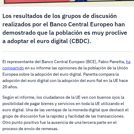
Los resultados de los grupos de discusión
realizados por el Banco Central Europeo han
demostrado que la población es muy proclive
a adoptar el euro digital (CBDC).
El representante del Banco Central Europeo (BCE), Fabio Panetta,
ha
compartido
en su informe las opiniones de la población de la Unión
Europea sobre la adopción del euro digital. Panetta compara la
adopción del euro digital con la adopción del euro fiat en la UE hace
20 años.
Según el informe, los ciudadanos de la UE ven con buenos ojos la
posibilidad de pagar bienes y servicios en toda la UE utilizando el
euro digital. Una de las ventajas de la moneda digital que destacó el
grupo de discusión fue la rapidez y facilidad de las transacciones.
Otro punto positivo fue la ausencia de una tercera parte en el
proceso de envío de remesas.