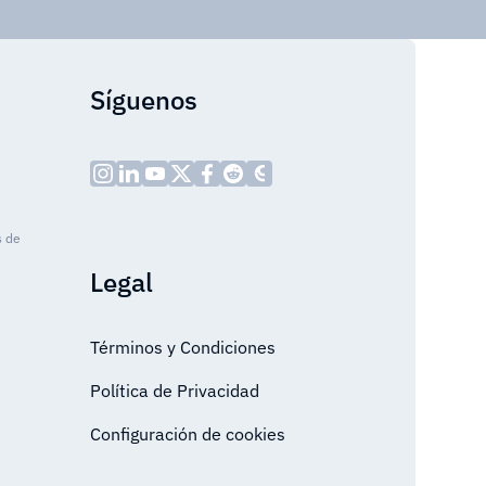
Síguenos
s de
Legal
Términos y Condiciones
Política de Privacidad
Configuración de cookies