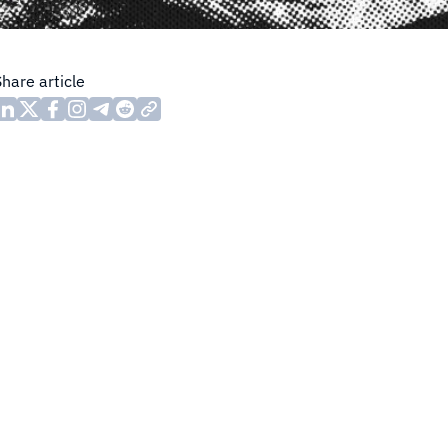
Share article