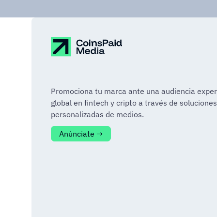
Promociona tu marca ante una audiencia exper
global en fintech y cripto a través de soluciones
personalizadas de medios.
Anúnciate →