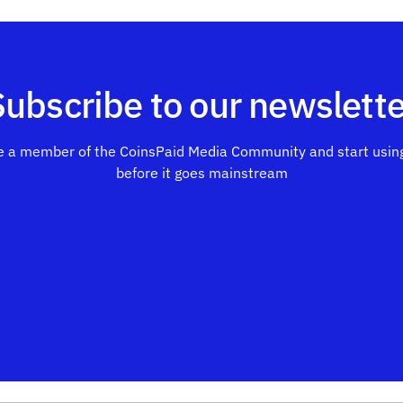
Subscribe to our newslette
 a member of the CoinsPaid Media Community and start using
before it goes mainstream