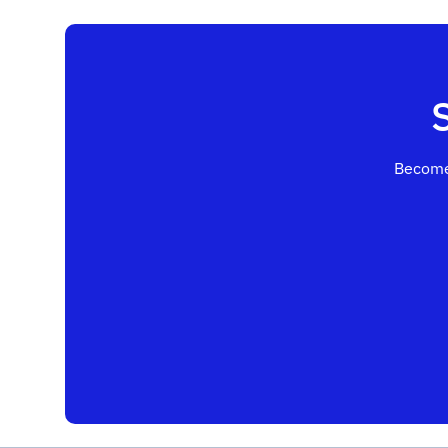
Become