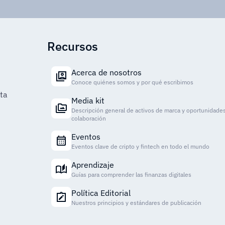
Recursos
Acerca de nosotros
Conoce quiénes somos y por qué escribimos
ta
Media kit
Descripción general de activos de marca y oportunidade
colaboración
Eventos
Eventos clave de cripto y fintech en todo el mundo
Aprendizaje
Guías para comprender las finanzas digitales
Política Editorial
Nuestros principios y estándares de publicación