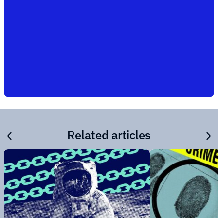
Related articles