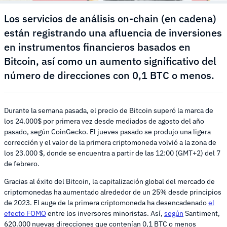
Los servicios de análisis on-chain (en cadena)
están registrando una afluencia de inversiones
en instrumentos financieros basados en
Bitcoin, así como un aumento significativo del
número de direcciones con 0,1 BTC o menos.
Durante la semana pasada, el precio de Bitcoin superó la marca de
los 24.000$ por primera vez desde mediados de agosto del año
pasado, según CoinGecko. El jueves pasado se produjo una ligera
corrección y el valor de la primera criptomoneda volvió a la zona de
los 23.000 $, donde se encuentra a partir de las 12:00 (GMT+2) del 7
de febrero.
Gracias al éxito del Bitcoin, la capitalización global del mercado de
criptomonedas ha aumentado alrededor de un 25% desde principios
de 2023. El auge de la primera criptomoneda ha desencadenado
el
efecto FOMO
entre los inversores minoristas. Así,
según
Santiment,
620.000 nuevas direcciones que contenían 0,1 BTC o menos