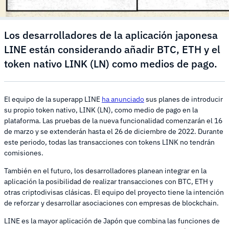
Los desarrolladores de la aplicación japonesa
LINE están considerando añadir BTC, ETH y el
token nativo LINK (LN) como medios de pago.
El equipo de la superapp LINE
ha anunciado
sus planes de introducir
su propio token nativo, LINK (LN), como medio de pago en la
plataforma. Las pruebas de la nueva funcionalidad comenzarán el 16
de marzo y se extenderán hasta el 26 de diciembre de 2022. Durante
este periodo, todas las transacciones con tokens LINK no tendrán
comisiones.
También en el futuro, los desarrolladores planean integrar en la
aplicación la posibilidad de realizar transacciones con BTC, ETH y
otras criptodivisas clásicas. El equipo del proyecto tiene la intención
de reforzar y desarrollar asociaciones con empresas de blockchain.
LINE es la mayor aplicación de Japón que combina las funciones de