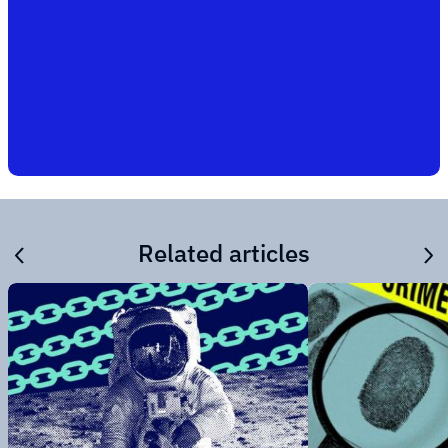
Related articles