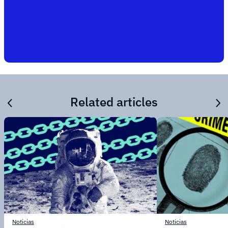
Related articles
Noticias
Noticias