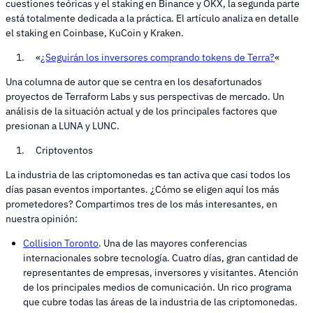
cuestiones teóricas y el staking en Binance y OKX, la segunda parte
está totalmente dedicada a la práctica. El artículo analiza en detalle
el staking en Coinbase, KuCoin y Kraken.
«
¿Seguirán los inversores comprando tokens de Terra?
«
Una columna de autor que se centra en los desafortunados
proyectos de Terraform Labs y sus perspectivas de mercado. Un
análisis de la situación actual y de los principales factores que
presionan a LUNA y LUNC.
Criptoventos
La industria de las criptomonedas es tan activa que casi todos los
días pasan eventos importantes. ¿Cómo se eligen aquí los más
prometedores? Compartimos tres de los más interesantes, en
nuestra opinión:
Collision Toronto
. Una de las mayores conferencias
internacionales sobre tecnología. Cuatro días, gran cantidad de
representantes de empresas, inversores y visitantes. Atención
de los principales medios de comunicación. Un rico programa
que cubre todas las áreas de la industria de las criptomonedas.