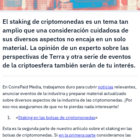
El staking de criptomonedas es un tema tan
amplio que una consideración cuidadosa de
sus diversos aspectos no encaja en un solo
material. La opinión de un experto sobre las
perspectivas de Terra y otra serie de eventos
de la criptoesfera también serán de tu interés.
En CoinsPaid Media, trabajamos duro para cubrir
noticias
relevantes,
anunciar eventos de la industria y preparar material actualizado
sobre diversos aspectos de la industria de las criptomonedas. ¡Por
eso nos aseguramos de que no te pierdas nada interesante!
«
Staking en las bolsas de criptomonedas
«
Esta es la segunda parte de nuestro artículo sobre el staking en las
bolsas de criptomonedas. Si
en la primera parte
consideramos las