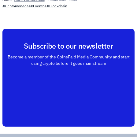
#Criptomonedas
#Eventos
#Blockchain
Subscribe to our newsletter
Become a member of the CoinsPaid Media Community and start
using crypto before it goes mainstream