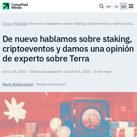
en
ru
es
Inicio
>
Noticias
>
De nuevo hablamos sobre staking, criptoeventos y damos una opinión de experto sobre Terra
De nuevo hablamos sobre staking,
criptoeventos y damos una opinión
de experto sobre Terra
junio 24, 2022 · Última actualización: octubre 3, 2025 · 2 min read
Mark Wallerstein
Media Contributor