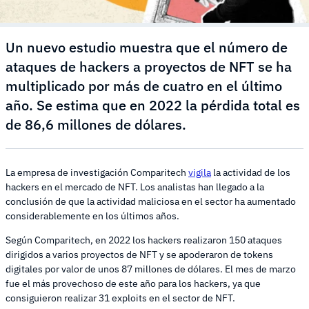
Un nuevo estudio muestra que el número de
ataques de hackers a proyectos de NFT se ha
multiplicado por más de cuatro en el último
año. Se estima que en 2022 la pérdida total es
de 86,6 millones de dólares.
La empresa de investigación Comparitech
vigila
la actividad de los
hackers en el mercado de NFT. Los analistas han llegado a la
conclusión de que la actividad maliciosa en el sector ha aumentado
considerablemente en los últimos años.
Según Comparitech, en 2022 los hackers realizaron 150 ataques
dirigidos a varios proyectos de NFT y se apoderaron de tokens
digitales por valor de unos 87 millones de dólares. El mes de marzo
fue el más provechoso de este año para los hackers, ya que
consiguieron realizar 31 exploits en el sector de NFT.