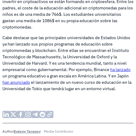
invertir en criptoactivos se están formando en criptoesfera. Entre los
padres, el coste de la educación adicional en criptomonedas para los
niños es de una media de 766$. Los estudiantes universitarios
gastan una media de 1086$ en su propia educación sobre las
criptomonedas.
Cabe destacar que las principales universidades de Estados Unidos
ya han lanzado sus propios programas de educación sobre
criptomonedas y blockchain. Entre ellas se encuentran el Instituto
Tecnológico de Massachusetts, la Universidad de Oxford y la
Universidad de Harvard. Y es una tendencia mundial, tanto a nivel
empresarial como gubernamental. Por ejemplo, Binance
ha lanzado
un programa educativo a gran escala en América Latina. Y en Japón
han anunciado
el lanzamiento de un nuevo curso de educación en la
Universidad de Tokio que tendrá lugar en un entorno virtual.
Evgeny Tarasov
Media Contributor
Author