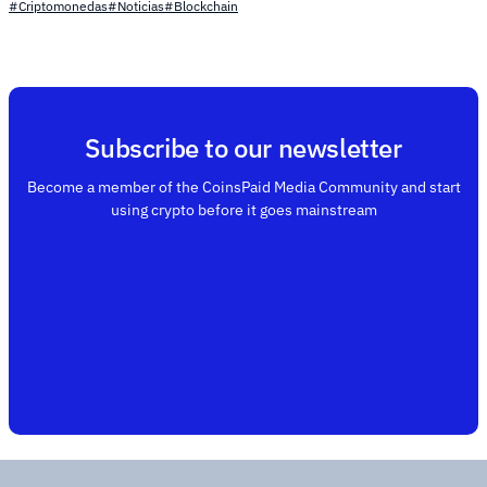
#Criptomonedas
#Noticias
#Blockchain
Subscribe to our newsletter
Become a member of the CoinsPaid Media Community and start
using crypto before it goes mainstream