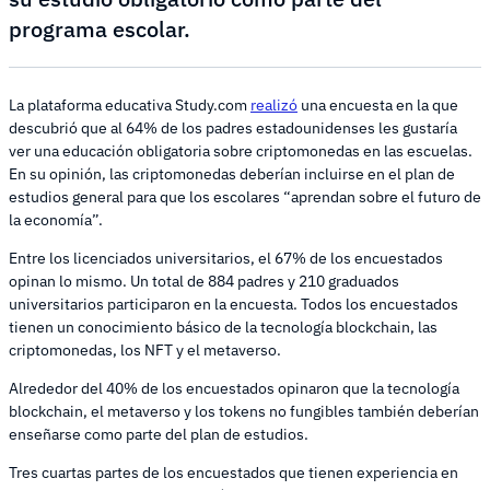
programa escolar.
La plataforma educativa Study.com
realizó
una encuesta en la que
descubrió que al 64% de los padres estadounidenses les gustaría
ver una educación obligatoria sobre criptomonedas en las escuelas.
En su opinión, las criptomonedas deberían incluirse en el plan de
estudios general para que los escolares “aprendan sobre el futuro de
la economía”.
Entre los licenciados universitarios, el 67% de los encuestados
opinan lo mismo. Un total de 884 padres y 210 graduados
universitarios participaron en la encuesta. Todos los encuestados
tienen un conocimiento básico de la tecnología blockchain, las
criptomonedas, los NFT y el metaverso.
Alrededor del 40% de los encuestados opinaron que la tecnología
blockchain, el metaverso y los tokens no fungibles también deberían
enseñarse como parte del plan de estudios.
Tres cuartas partes de los encuestados que tienen experiencia en