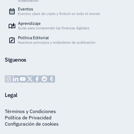
colaboración
Eventos
Eventos clave de cripto y fintech en todo el mundo
Aprendizaje
Guías para comprender las finanzas digitales
Política Editorial
Nuestros principios y estándares de publicación
Síguenos
Legal
Términos y Condiciones
Política de Privacidad
Configuración de cookies