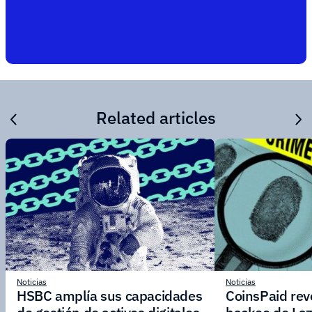
Related articles
Noticias
Noticias
HSBC amplía sus capacidades
CoinsPaid reve