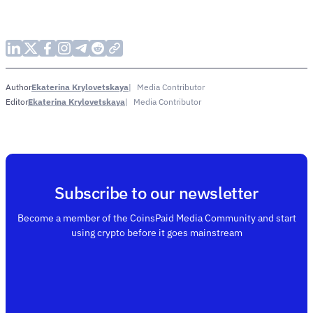
Ekaterina Krylovetskaya
Media Contributor
Author
Ekaterina Krylovetskaya
Media Contributor
Editor
Subscribe to our newsletter
Become a member of the CoinsPaid Media Community and start
using crypto before it goes mainstream