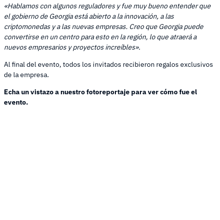
«Hablamos con algunos reguladores y fue muy bueno entender que
el gobierno de Georgia está abierto a la innovación, a las
criptomonedas y a las nuevas empresas. Creo que Georgia puede
convertirse en un centro para esto en la región, lo que atraerá a
nuevos empresarios y proyectos increíbles».
Al final del evento, todos los invitados recibieron regalos exclusivos
de la empresa.
Echa un vistazo a nuestro fotoreportaje para ver cómo fue el
evento.