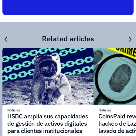
Related articles
Noticias
Noticias
HSBC amplía sus capacidades
CoinsPaid reve
de gestión de activos digitales
hackeo de Laz
para clientes institucionales
lavado de act