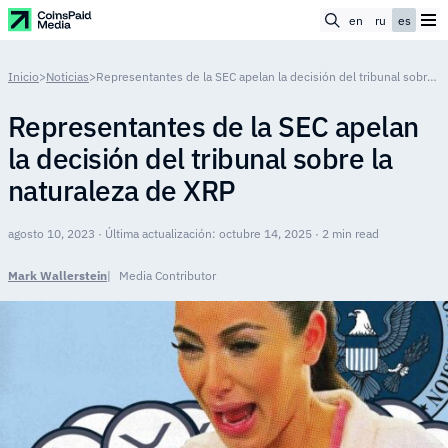
en
ru
es
Inicio
>
Noticias
>
Representantes de la SEC apelan la decisión del tribunal sobre la naturaleza de XRP
Representantes de la SEC apelan
la decisión del tribunal sobre la
naturaleza de XRP
agosto 10, 2023 · Última actualización: octubre 14, 2025 · 2 min read
Mark Wallerstein
Media Contributor