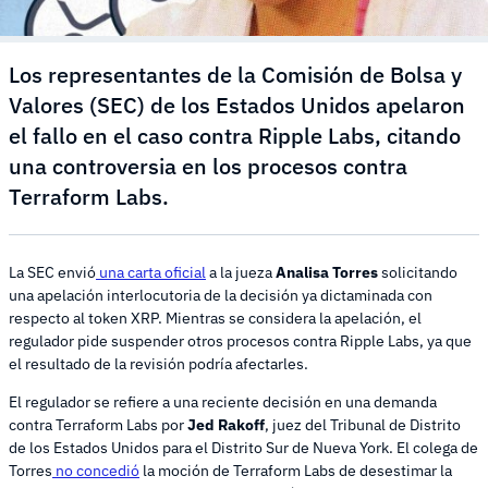
Los representantes de la Comisión de Bolsa y
Valores (SEC) de los Estados Unidos apelaron
el fallo en el caso contra Ripple Labs, citando
una controversia en los procesos contra
Terraform Labs.
La SEC envió
una carta oficial
a la jueza
Analisa Torres
solicitando
una apelación interlocutoria de la decisión ya dictaminada con
respecto al token XRP. Mientras se considera la apelación, el
regulador pide suspender otros procesos contra Ripple Labs, ya que
el resultado de la revisión podría afectarles.
El regulador se refiere a una reciente decisión en una demanda
contra Terraform Labs por
Jed Rakoff
, juez del Tribunal de Distrito
de los Estados Unidos para el Distrito Sur de Nueva York. El colega de
Torres
no concedió
la moción de Terraform Labs de desestimar la