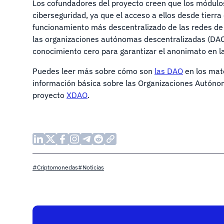
Los cofundadores del proyecto creen que los módulos 
ciberseguridad, ya que el acceso a ellos desde tierra
funcionamiento más descentralizado de las redes de 
las organizaciones autónomas descentralizadas (DAO
conocimiento cero para garantizar el anonimato en 
Puedes leer más sobre cómo son
las DAO
en los mat
información básica sobre las Organizaciones Autónom
proyecto
XDAO
.
#Criptomonedas
#Noticias