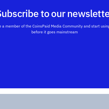
Subscribe to our newslette
 a member of the CoinsPaid Media Community and start using
before it goes mainstream