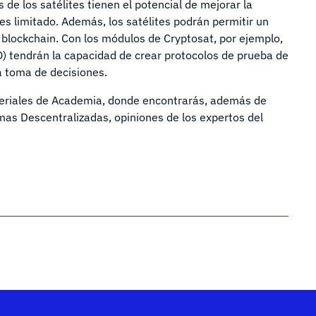
de los satélites tienen el potencial de mejorar la
 es limitado. Además, los satélites podrán permitir un
blockchain. Con los módulos de Cryptosat, por ejemplo,
) tendrán la capacidad de crear protocolos de prueba de
la toma de decisiones.
eriales de Academia, donde encontrarás, además de
as Descentralizadas, opiniones de los expertos del