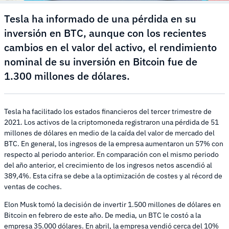
Tesla ha informado de una pérdida en su
inversión en BTC, aunque con los recientes
cambios en el valor del activo, el rendimiento
nominal de su inversión en Bitcoin fue de
1.300 millones de dólares.
Tesla ha facilitado los estados financieros del tercer trimestre de
2021. Los activos de la criptomoneda registraron una pérdida de 51
millones de dólares en medio de la caída del valor de mercado del
BTC. En general, los ingresos de la empresa aumentaron un 57% con
respecto al periodo anterior. En comparación con el mismo periodo
del año anterior, el crecimiento de los ingresos netos ascendió al
389,4%. Esta cifra se debe a la optimización de costes y al récord de
ventas de coches.
Elon Musk tomó la decisión de invertir 1.500 millones de dólares en
Bitcoin en febrero de este año. De media, un BTC le costó a la
empresa 35.000 dólares. En abril, la empresa vendió cerca del 10%