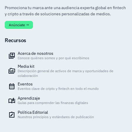
Promociona tu marca ante una audiencia experta global en fintech
y cripto a través de soluciones personalizadas de medios.
Anúnciate →
Recursos
Acerca de nosotros
Conoce quiénes somos y por qué escribimos
Media kit
Descripción general de activos de marca y oportunidades de
colaboración
Eventos
Eventos clave de cripto y fintech en todo el mundo
Aprendizaje
Guías para comprender las finanzas digitales
Política Editorial
Nuestros principios y estándares de publicación