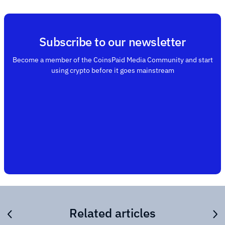
Subscribe to our newsletter
Become a member of the CoinsPaid Media Community and start
using crypto before it goes mainstream
Related articles