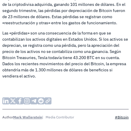
de la criptodivisa adquirida, ganando 101 millones de dólares. En el
segundo trimestre, las pérdidas por depreciación de Bitcoin fueron
de 23 millones de dólares. Estas pérdidas se registran como
«reestructuración y otras» entre los gastos de funcionamiento.
Las «pérdidas» son una consecuencia de la forma en que se
contabilizan los activos digitales en Estados Unidos. Si los activos se
deprecian, se registra como una pérdida, pero la apreciación del
precio de los activos no se contabiliza como una ganancia. Según
Bitcoin Treasuries, Tesla todavía tiene 43.200 BTC en su cuenta.
Dados los recientes movimientos del precio del Bitcoin, la empresa
obtendría más de 1.300 millones de dólares de beneficios si
vendiera el activo.
Mark Wallerstein
Media Contributor
Author
#Bitcoin