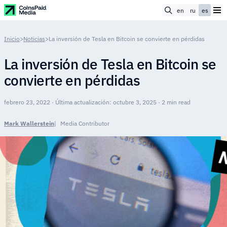
en
ru
es
Inicio
>
Noticias
>
La inversión de Tesla en Bitcoin se convierte en pérdidas
La inversión de Tesla en Bitcoin se
convierte en pérdidas
febrero 23, 2022 · Última actualización: octubre 3, 2025 · 2 min read
Mark Wallerstein
Media Contributor