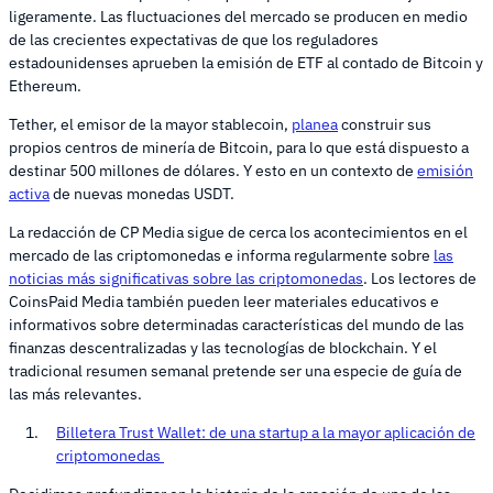
ligeramente. Las fluctuaciones del mercado se producen en medio
de las crecientes expectativas de que los reguladores
estadounidenses aprueben la emisión de ETF al contado de Bitcoin y
Ethereum.
Tether, el emisor de la mayor stablecoin,
planea
construir sus
propios centros de minería de Bitcoin, para lo que está dispuesto a
destinar 500 millones de dólares. Y esto en un contexto de
emisión
activa
de nuevas monedas USDT.
La redacción de CP Media sigue de cerca los acontecimientos en el
mercado de las criptomonedas e informa regularmente sobre
las
noticias más significativas sobre las criptomonedas
. Los lectores de
CoinsPaid Media también pueden leer materiales educativos e
informativos sobre determinadas características del mundo de las
finanzas descentralizadas y las tecnologías de blockchain. Y el
tradicional resumen semanal pretende ser una especie de guía de
las más relevantes.
Billetera Trust Wallet: de una startup a la mayor aplicación de
criptomonedas