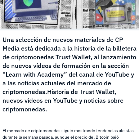
Una selección de nuevos materiales de CP
Media está dedicada a la historia de la billetera
de criptomonedas Trust Wallet, al lanzamiento
de nuevos vídeos de formación en la sección
“Learn with Academy” del canal de YouTube y
a las noticias actuales del mercado de
criptomonedas.Historia de Trust Wallet,
nuevos vídeos en YouTube y noticias sobre
criptomonedas.
El mercado de criptomonedas siguió mostrando tendencias alcistas
durante la semana pasada, aunque el precio del Bitcoin bajó