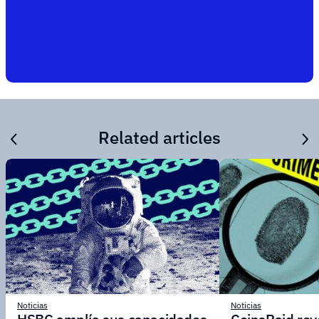
Related articles
Noticias
Noticias