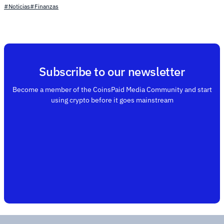
#Noticias
#Finanzas
Subscribe to our newsletter
Become a member of the CoinsPaid Media Community and start
using crypto before it goes mainstream