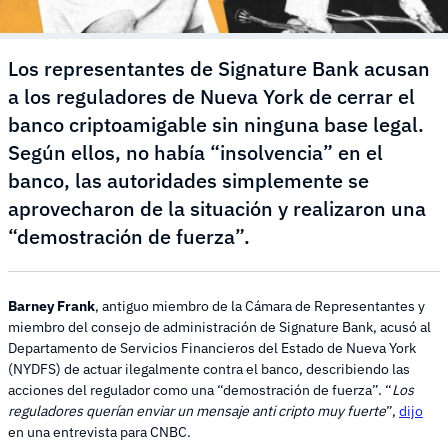
Los representantes de Signature Bank acusan
a los reguladores de Nueva York de cerrar el
banco criptoamigable sin ninguna base legal.
Según ellos, no había “insolvencia” en el
banco, las autoridades simplemente se
aprovecharon de la situación y realizaron una
“demostración de fuerza”.
Barney Frank
, antiguo miembro de la Cámara de Representantes y
miembro del consejo de administración de Signature Bank, acusó al
Departamento de Servicios Financieros del Estado de Nueva York
(NYDFS) de actuar ilegalmente contra el banco, describiendo las
acciones del regulador como una “demostración de fuerza”. “
Los
reguladores querían enviar un mensaje anti cripto muy fuerte
”,
dijo
en una entrevista para CNBC.