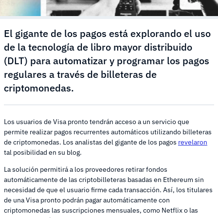
El gigante de los pagos está explorando el uso
de la tecnología de libro mayor distribuido
(DLT) para automatizar y programar los pagos
regulares a través de billeteras de
criptomonedas.
Los usuarios de Visa pronto tendrán acceso a un servicio que
permite realizar pagos recurrentes automáticos utilizando billeteras
de criptomonedas. Los analistas del gigante de los pagos
revelaron
tal posibilidad en su blog.
La solución permitirá a los proveedores retirar fondos
automáticamente de las criptobilleteras basadas en Ethereum sin
necesidad de que el usuario firme cada transacción. Así, los titulares
de una Visa pronto podrán pagar automáticamente con
criptomonedas las suscripciones mensuales, como Netflix o las