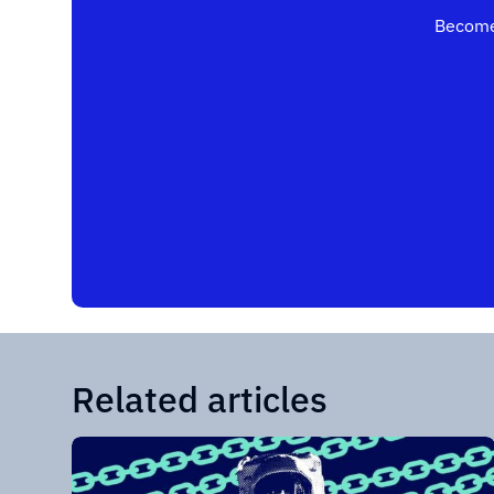
Become
Related articles