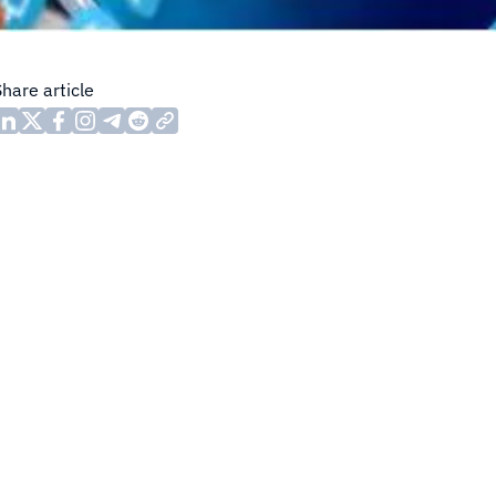
Share article