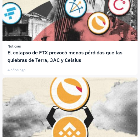
Noticias
El colapso de FTX provocó menos pérdidas que las
quiebras de Terra, 3AC y Celsius
4 años ago