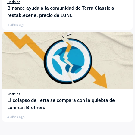
Noticias
Binance ayuda a la comunidad de Terra Classic a
restablecer el precio de LUNC
4 años ago
Noticias
El colapso de Terra se compara con la quiebra de
Lehman Brothers
4 años ago