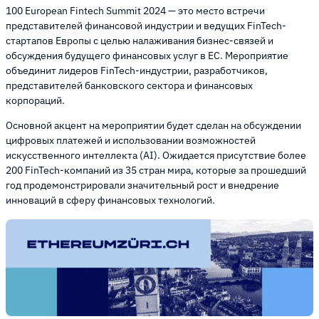
100 European Fintech Summit 2024 — это место встречи
представителей финансовой индустрии и ведущих FinTech-
стартапов Европы с целью налаживания бизнес-связей и
обсуждения будущего финансовых услуг в ЕС. Мероприятие
объединит лидеров FinTech-индустрии, разработчиков,
представителей банковского сектора и финансовых
корпораций.
Основной акцент на мероприятии будет сделан на обсуждении
цифровых платежей и использовании возможностей
искусственного интеллекта (AI). Ожидается присутствие более
200 FinTech-компаний из 35 стран мира, которые за прошедший
год продемонстрировали значительный рост и внедрение
инноваций в сферу финансовых технологий.