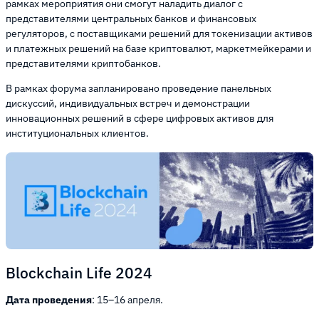
рамках мероприятия они смогут наладить диалог с
представителями центральных банков и финансовых
регуляторов, с поставщиками решений для токенизации активов
и платежных решений на базе криптовалют, маркетмейкерами и
представителями криптобанков.
В рамках форума запланировано проведение панельных
дискуссий, индивидуальных встреч и демонстрации
инновационных решений в сфере цифровых активов для
институциональных клиентов.
Blockchain Life 2024
Дата проведения
: 15–16 апреля.