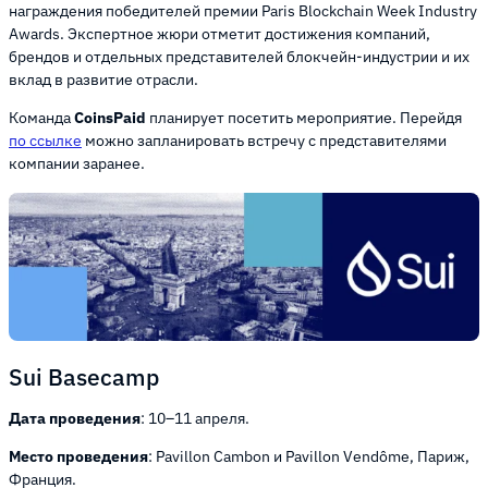
награждения победителей премии Paris Blockchain Week Industry
Awards. Экспертное жюри отметит достижения компаний,
брендов и отдельных представителей блокчейн-индустрии и их
вклад в развитие отрасли.
Команда
CoinsPaid
планирует посетить мероприятие. Перейдя
по ссылке
можно запланировать встречу с представителями
компании заранее.
Sui Basecamp
Дата проведения
: 10–11 апреля.
Место проведения
: Pavillon Cambon и Pavillon Vendôme, Париж,
Франция.