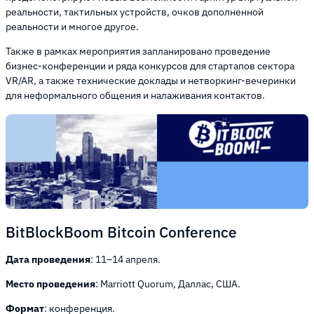
реальности, тактильных устройств, очков дополненной
реальности и многое другое.
Также в рамках мероприятия запланировано проведение
бизнес-конференции и ряда конкурсов для стартапов сектора
VR/AR, а также технические доклады и нетворкинг-вечеринки
для неформального общения и налаживания контактов.
BitBlockBoom Bitcoin Conference
Дата проведения
: 11–14 апреля.
Место проведения
: Marriott Quorum, Даллас, США.
Формат
: конференция.