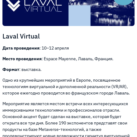
Laval Virtual
Дата проведения
: 10–12 апреля
Место проведения
: Espace Mayenne, Лаваль, Франция.
Формат
: выставка.
Одно из крупнейших мероприятий в Европе, посвященное
технологиям виртуальной и дополненной реальности (VR/AR),
которое ежегодно проводится во французском городе Лаваль.
Мероприятие является местом встречи всех интересующихся
иммерсивными технологиями и профессионалов отрасли.
Основной акцент будет сделан на выставке, которая будет
открыта все три дня. Более 190 экспонентов представят свои
продукты на базе Metaverse-технологий, а также
продемонстрируют новые возможности гарнитур виртуальной