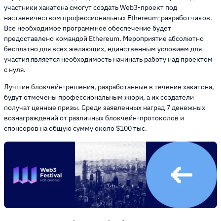
участники хакатона смогут создать Web3-проект под
наставничеством профессиональных Ethereum-разработчиков.
Все необходимое программное обеспечение будет
предоставлено командой Ethereum. Мероприятие абсолютно
бесплатно для всех желающих, единственным условием для
участия является необходимость начинать работу над проектом
с нуля.
Лучшие блокчейн-решения, разработанные в течение хакатона,
будут отмечены профессиональным жюри, а их создатели
получат ценные призы. Среди заявленных наград 7 денежных
вознаграждений от различных блокчейн-протоколов и
спонсоров на общую сумму около $100 тыс.