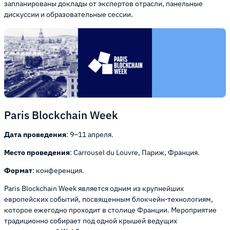
запланированы доклады от экспертов отрасли, панельные
дискуссии и образовательные сессии.
Paris Blockchain Week
Дата проведения
: 9–11 апреля.
Место проведения
: Carrousel du Louvre, Париж, Франция.
Формат
: конференция.
Paris Blockchain Week является одним из крупнейших
европейских событий, посвященным блокчейн-технологиям,
которое ежегодно проходит в столице Франции. Мероприятие
традиционно собирает под одной крышей ведущих