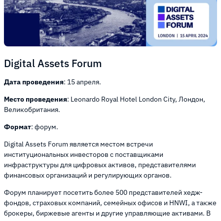
Digital Assets Forum
Дата проведения
: 15 апреля.
Место проведения
: Leonardo Royal Hotel London City, Лондон,
Великобритания.
Формат
: форум.
Digital Assets Forum является местом встречи
институциональных инвесторов с поставщиками
инфраструктуры для цифровых активов, представителями
финансовых организаций и регулирующих органов.
Форум планирует посетить более 500 представителей хедж-
фондов, страховых компаний, семейных офисов и HNWI, а также
брокеры, биржевые агенты и другие управляющие активами. В