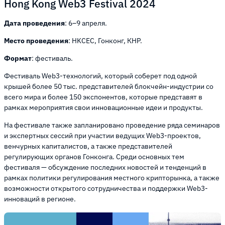
Hong Kong Web3 Festival 2024
Дата проведения
: 6–9 апреля.
Место проведения
: HKCEC, Гонконг, КНР.
Формат
: фестиваль.
Фестиваль Web3-технологий, который соберет под одной
крышей более 50 тыс. представителей блокчейн-индустрии со
всего мира и более 150 экспонентов, которые представят в
рамках мероприятия свои инновационные идеи и продукты.
На фестивале также запланировано проведение ряда семинаров
и экспертных сессий при участии ведущих Web3-проектов,
венчурных капиталистов, а также представителей
регулирующих органов Гонконга. Среди основных тем
фестиваля — обсуждение последних новостей и тенденций в
рамках политики регулирования местного крипторынка, а также
возможности открытого сотрудничества и поддержки Web3-
инноваций в регионе.