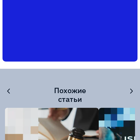
Похожие
статьи