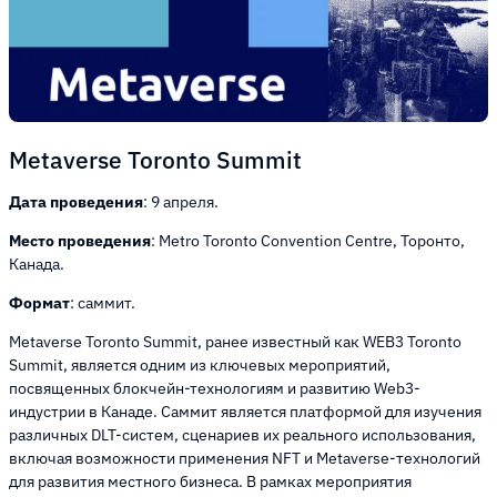
Metaverse Toronto Summit
Дата проведения
: 9 апреля.
Место проведения
: Metro Toronto Convention Centre, Торонто,
Канада.
Формат
: саммит.
Metaverse Toronto Summit, ранее известный как WEB3 Toronto
Summit, является одним из ключевых мероприятий,
посвященных блокчейн-технологиям и развитию Web3-
индустрии в Канаде. Саммит является платформой для изучения
различных DLT-систем, сценариев их реального использования,
включая возможности применения NFT и Metaverse-технологий
для развития местного бизнеса. В рамках мероприятия