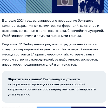
В апреле 2024 года запланировано проведение большого
количества различных саммитов, конференций, хакатонов и
выставок, связанных с криптовалютами, блокчейн-индустрией,
Web3-инновациями и другими смежными темами.
Редакция CP Media решила разделить традиционный список
грядущих мероприятий на две части. Так, в первой половине
месяца состоится 14 криптомероприятий, которые станут
местом встречи руководителей, разработчиков, экспертов,
инвесторов, предпринимателей и энтузиастов.
Обратите внимание!
Рекомендуем уточнять
информацию о проведении конкретных событий
напрямую у организаторов перед тем, как планировать
участие в них.