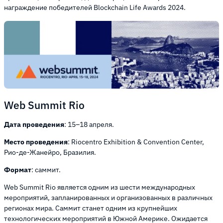
награждение победителей Blockchain Life Awards 2024.
Web Summit Rio
Дата проведения
: 15–18 апреля.
Место проведения
: Riocentro Exhibition & Convention Center,
Рио-де-Жанейро, Бразилия.
Формат
: саммит.
Web Summit Rio является одним из шести международных
мероприятий, запланированных и организованных в различных
регионах мира. Саммит станет одним из крупнейших
технологических мероприятий в Южной Америке. Ожидается