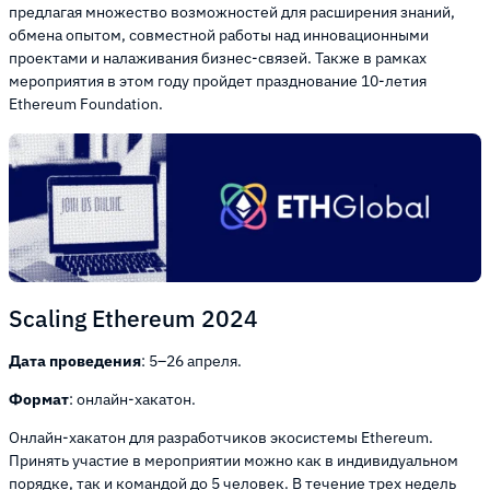
предлагая множество возможностей для расширения знаний,
обмена опытом, совместной работы над инновационными
проектами и налаживания бизнес-связей. Также в рамках
мероприятия в этом году пройдет празднование 10-летия
Ethereum Foundation.
Scaling Ethereum 2024
Дата проведения
: 5–26 апреля.
Формат
: онлайн-хакатон.
Онлайн-хакатон для разработчиков экосистемы Ethereum.
Принять участие в мероприятии можно как в индивидуальном
порядке, так и командой до 5 человек. В течение трех недель