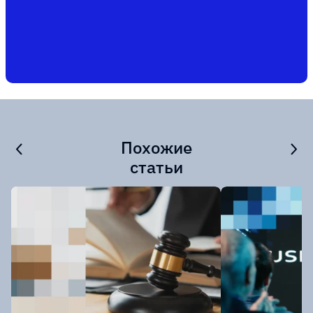
Похожие
статьи