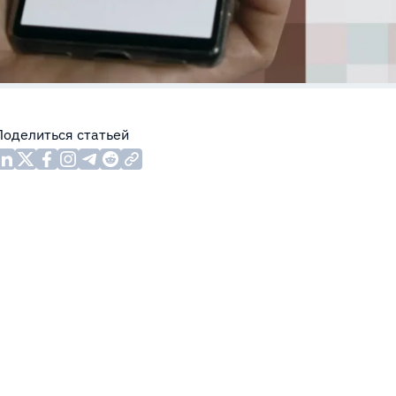
Поделиться статьей