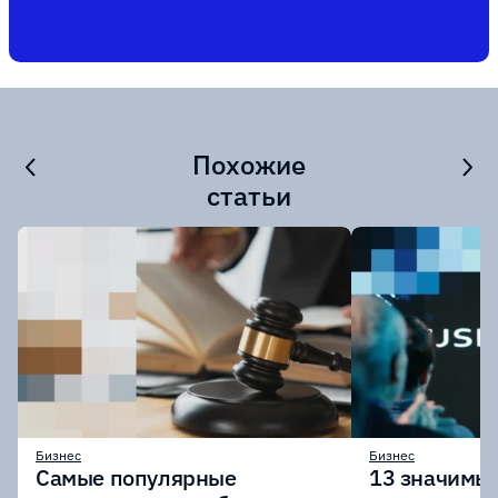
Похожие
статьи
Бизнес
Бизнес
Самые популярные
13 значимых