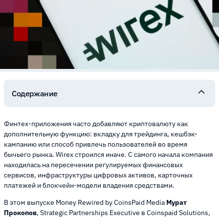
Содержание
Финтех-приложения часто добавляют криптовалюту как
дополнительную функцию: вкладку для трейдинга, кешбэк-
кампанию или способ привлечь пользователей во время
бычьего рынка. Wirex строился иначе. С самого начала компания
находилась на пересечении регулируемых финансовых
сервисов, инфраструктуры цифровых активов, карточных
платежей и блокчейн-модели владения средствами.
В этом выпуске Money Rewired by CoinsPaid Media
Мурат
Прокопов
, Strategic Partnerships Executive в Coinspaid Solutions,