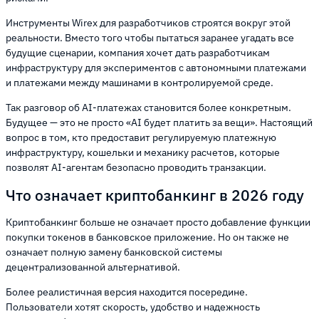
Инструменты Wirex для разработчиков строятся вокруг этой
реальности. Вместо того чтобы пытаться заранее угадать все
будущие сценарии, компания хочет дать разработчикам
инфраструктуру для экспериментов с автономными платежами
и платежами между машинами в контролируемой среде.
Так разговор об AI-платежах становится более конкретным.
Будущее — это не просто «AI будет платить за вещи». Настоящий
вопрос в том, кто предоставит регулируемую платежную
инфраструктуру, кошельки и механику расчетов, которые
позволят AI-агентам безопасно проводить транзакции.
Что означает криптобанкинг в 2026 году
Криптобанкинг больше не означает просто добавление функции
покупки токенов в банковское приложение. Но он также не
означает полную замену банковской системы
децентрализованной альтернативой.
Более реалистичная версия находится посередине.
Пользователи хотят скорость, удобство и надежность