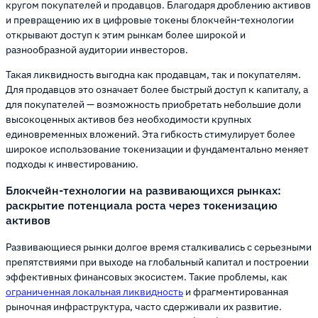
кругом покупателей и продавцов. Благодаря дроблению активов
и превращению их в цифровые токены блокчейн-технологии
открывают доступ к этим рынкам более широкой и
разнообразной аудитории инвесторов.
Такая ликвидность выгодна как продавцам, так и покупателям.
Для продавцов это означает более быстрый доступ к капиталу, а
для покупателей — возможность приобретать небольшие доли
высокоценных активов без необходимости крупных
единовременных вложений. Эта гибкость стимулирует более
широкое использование токенизации и фундаментально меняет
подходы к инвестированию.
Блокчейн-технологии на развивающихся рынках:
раскрытие потенциала роста через токенизацию
активов
Развивающиеся рынки долгое время сталкивались с серьезными
препятствиями при выходе на глобальный капитал и построении
эффективных финансовых экосистем. Такие проблемы, как
ограниченная локальная ликвидность
и фрагментированная
рыночная инфраструктура, часто сдерживали их развитие.