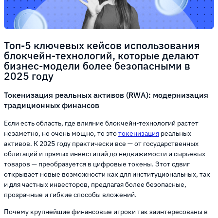
Топ-5 ключевых кейсов использования
блокчейн-технологий, которые делают
бизнес-модели более безопасными в
2025 году
Токенизация реальных активов (RWA): модернизация
традиционных финансов
Если есть область, где влияние блокчейн-технологий растет
незаметно, но очень мощно, то это
токенизация
реальных
активов. К 2025 году практически все — от государственных
облигаций и прямых инвестиций до недвижимости и сырьевых
товаров — преобразуется в цифровые токены. Этот сдвиг
открывает новые возможности как для институциональных, так
и для частных инвесторов, предлагая более безопасные,
прозрачные и гибкие способы вложений.
Почему крупнейшие финансовые игроки так заинтересованы в