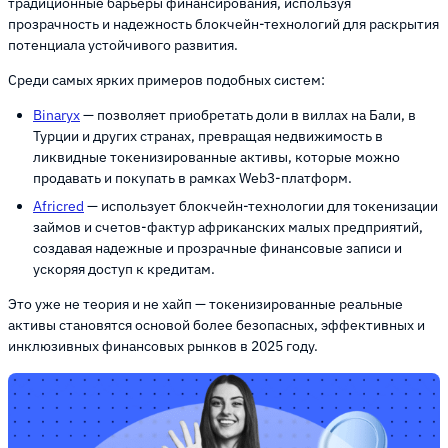
традиционные барьеры финансирования, используя
прозрачность и надежность блокчейн-технологий для раскрытия
потенциала устойчивого развития.
Среди самых ярких примеров подобных систем:
Binaryx
— позволяет приобретать доли в виллах на Бали, в
Турции и других странах, превращая недвижимость в
ликвидные токенизированные активы, которые можно
продавать и покупать в рамках Web3-платформ.
Africred
— использует блокчейн-технологии для токенизации
займов и счетов-фактур африканских малых предприятий,
создавая надежные и прозрачные финансовые записи и
ускоряя доступ к кредитам.
Это уже не теория и не хайп — токенизированные реальные
активы становятся основой более безопасных, эффективных и
инклюзивных финансовых рынков в 2025 году.