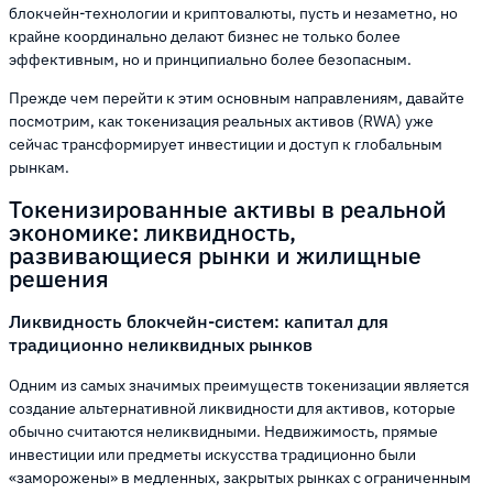
блокчейн-технологии и криптовалюты, пусть и незаметно, но
крайне координально делают бизнес не только более
эффективным, но и принципиально более безопасным.
Прежде чем перейти к этим основным направлениям, давайте
посмотрим, как токенизация реальных активов (RWA) уже
сейчас трансформирует инвестиции и доступ к глобальным
рынкам.
Токенизированные активы в реальной
экономике: ликвидность,
развивающиеся рынки и жилищные
решения
Ликвидность блокчейн-систем: капитал для
традиционно неликвидных рынков
Одним из самых значимых преимуществ токенизации является
создание альтернативной ликвидности для активов, которые
обычно считаются неликвидными. Недвижимость, прямые
инвестиции или предметы искусства традиционно были
«заморожены» в медленных, закрытых рынках с ограниченным