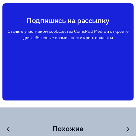
Подпишись на рассылку
Станьте участником сообщества CoinsPaid Media и откройте
для себя новые возможности криптовалюты
Похожие