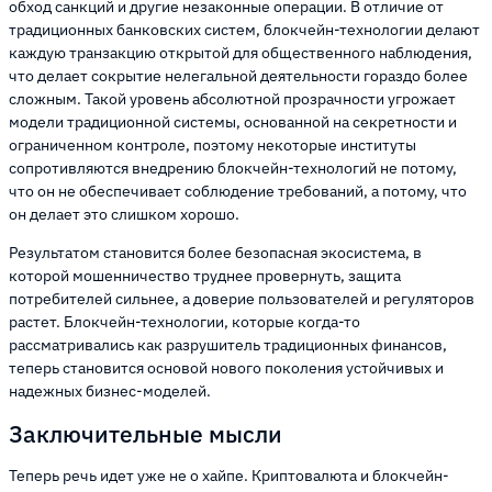
обход санкций и другие незаконные операции. В отличие от
традиционных банковских систем, блокчейн-технологии делают
каждую транзакцию открытой для общественного наблюдения,
что делает сокрытие нелегальной деятельности гораздо более
сложным. Такой уровень абсолютной прозрачности угрожает
модели традиционной системы, основанной на секретности и
ограниченном контроле, поэтому некоторые институты
сопротивляются внедрению блокчейн-технологий не потому,
что он не обеспечивает соблюдение требований, а потому, что
он делает это слишком хорошо.
Результатом становится более безопасная экосистема, в
которой мошенничество труднее провернуть, защита
потребителей сильнее, а доверие пользователей и регуляторов
растет. Блокчейн-технологии, которые когда-то
рассматривались как разрушитель традиционных финансов,
теперь становится основой нового поколения устойчивых и
надежных бизнес-моделей.
Заключительные мысли
Теперь речь идет уже не о хайпе. Криптовалюта и блокчейн-