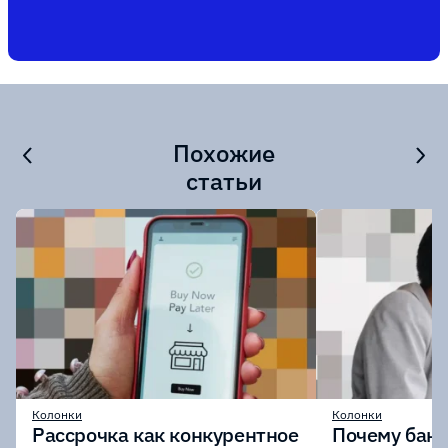
Похожие
статьи
Колонки
Колонки
Рассрочка как конкурентное
Почему бан