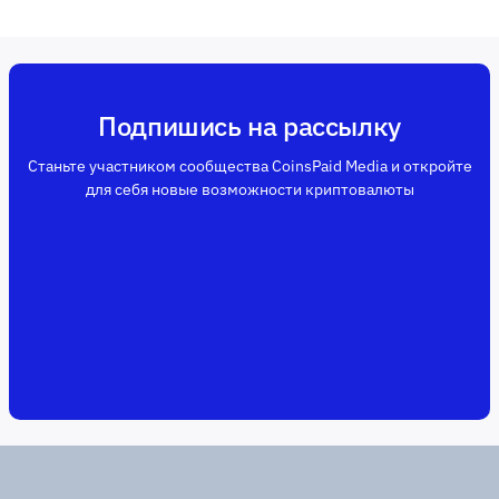
Подпишись на рассылку
Станьте участником сообщества CoinsPaid Media и откройте
для себя новые возможности криптовалюты