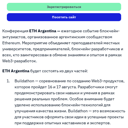
Зарегистрироваться
Посетить сайт
Конференция
ETH Argentina —
ежегодное событие блокчейн-
энтузиастов, организованное аргентинским сообществом
Ethereum. Мероприятие объединяет преподавателей местных
университетов, предпринимателей, блокчейн-разработчиков и
всех, кто заинтересован в обмене знаниями и опытом в рамках
Web3-разработок.
ETH Argentina
будет состоять из двух частей:
Buildathon — соревнование по созданию Web3-продуктов,
которое пройдет 16 и 17 августа. Разработчики смогут
продемонстрировать свои навыки и умения в рамках
решения реальных проблем. Особое внимание будет
уделено использованию блокчейн-технологий для
улучшения качества жизни. Buildathon — это возможность
для участников оформить свои идеи в успешные проекты
при поддержке опытных наставников и экспертов.