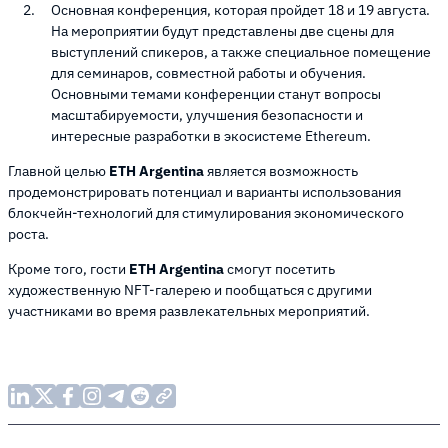
Основная конференция, которая пройдет 18 и 19 августа.
На мероприятии будут представлены две сцены для
выступлений спикеров, а также специальное помещение
для семинаров, совместной работы и обучения.
Основными темами конференции станут вопросы
масштабируемости, улучшения безопасности и
интересные разработки в экосистеме Ethereum.
Главной целью
ETH Argentina
является возможность
продемонстрировать потенциал и варианты использования
блокчейн-технологий для стимулирования экономического
роста.
Кроме того, гости
ETH Argentina
смогут посетить
художественную NFT-галерею и пообщаться с другими
участниками во время развлекательных мероприятий.