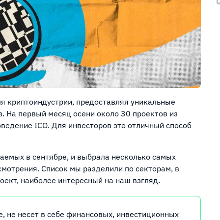
я криптоиндустрии, предоставляя уникальные
. На первый месяц осени около 30 проектов из
ведение ICO. Для инвесторов это отличный способ
аемых в сентябре, и выбрала несколько самых
мотрения. Список мы разделили по секторам, в
оект, наиболее интересный на наш взгляд.
 не несет в себе финансовых, инвестиционных