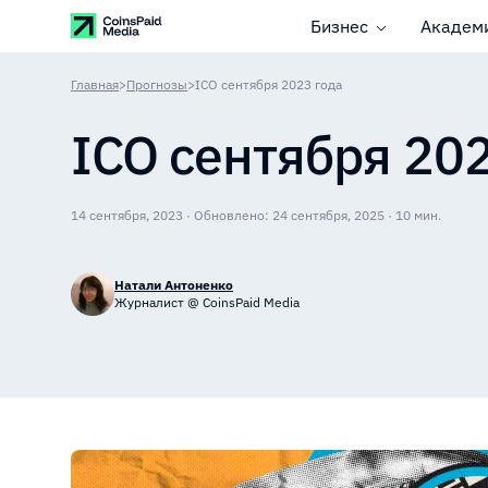
Бизнес
Академ
Главная
>
Прогнозы
>
ICO сентября 2023 года
ICO сентября 202
14 сентября, 2023 · Обновлено: 24 сентября, 2025 · 10 мин.
Натали Антоненко
Журналист @ CoinsPaid Media