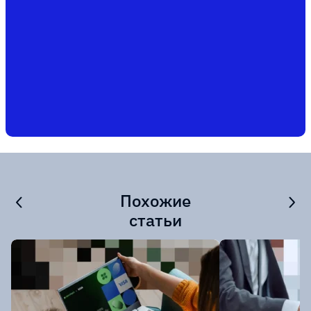
Похожие
статьи