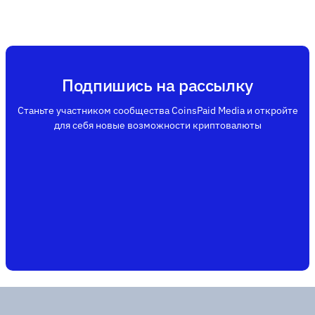
Подпишись на рассылку
Станьте участником сообщества CoinsPaid Media и откройте
для себя новые возможности криптовалюты