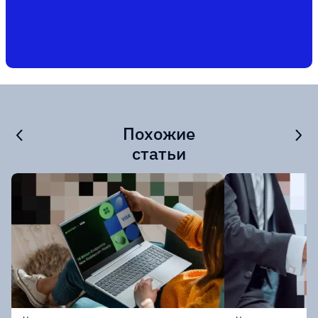
Похожие
статьи