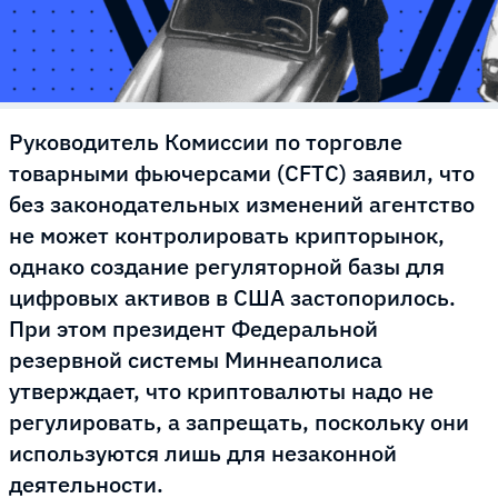
Руководитель Комиссии по торговле
товарными фьючерсами (CFTC) заявил, что
без законодательных изменений агентство
не может контролировать крипторынок,
однако создание регуляторной базы для
цифровых активов в США застопорилось.
При этом президент Федеральной
резервной системы Миннеаполиса
утверждает, что криптовалюты надо не
регулировать, а запрещать, поскольку они
используются лишь для незаконной
деятельности.