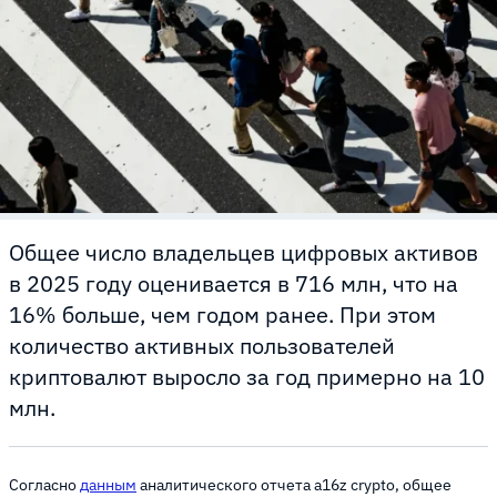
Общее число владельцев цифровых активов
в 2025 году оценивается в 716 млн, что на
16% больше, чем годом ранее. При этом
количество активных пользователей
криптовалют выросло за год примерно на 10
млн.
Согласно
данным
аналитического отчета a16z crypto, общее