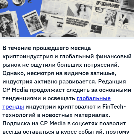
В течение прошедшего месяца
криптоиндустрия и глобальный финансовый
рынок не ощутили больших потрясений.
Однако, несмотря на видимое затишье,
индустрия активно развивается. Редакция
CP Media продолжает следить за основными
тенденциями и освещать
глобальные
тренды
индустрии криптовалют и FinTech-
технологий в новостных материалах.
Подписка на CP Media в соцсетях позволит
всегда оставаться в курсе событий, поэтому