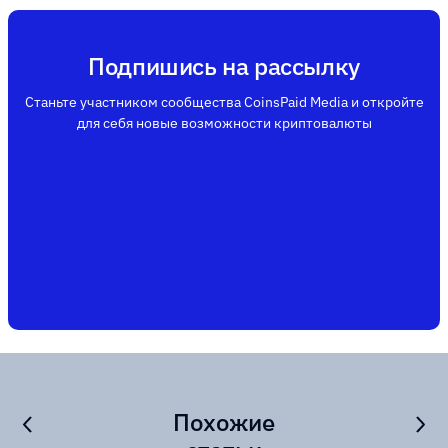
Подпишись на рассылку
Станьте участником сообщества CoinsPaid Media и откройте
для себя новые возможности криптовалюты
Похожие