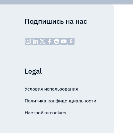
Подпишись на нас
Legal
Условия использования
Политика конфиденциальности
Настройки cookies