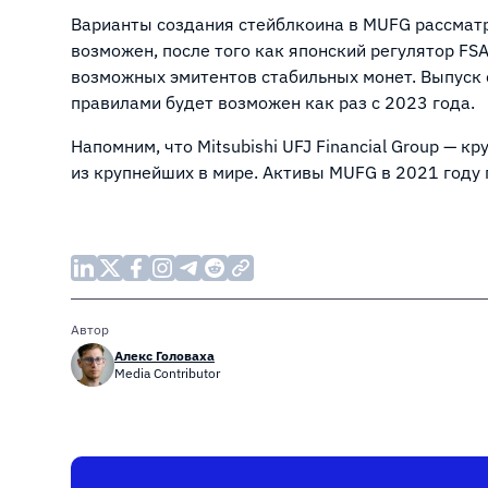
Варианты создания стейблкоина в MUFG рассматр
возможен, после того как японский регулятор FS
возможных эмитентов стабильных монет. Выпуск 
правилами будет возможен как раз с 2023 года.
Напомним, что Mitsubishi UFJ Financial Group — 
из крупнейших в мире. Активы MUFG в 2021 году 
Автор
Алекс Головаха
Media Contributor