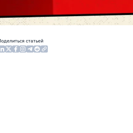
Поделиться статьей