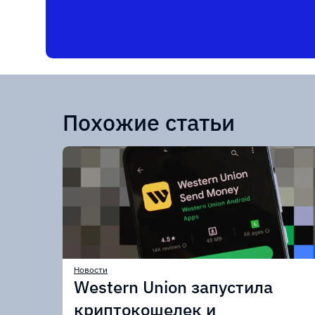
Похожие статьи
Новости
Western Union запустила
криптокошелек и