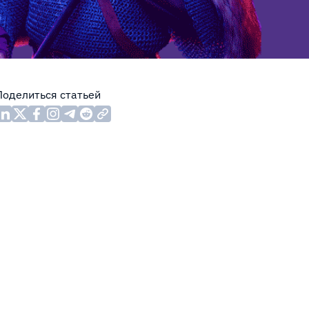
Поделиться статьей