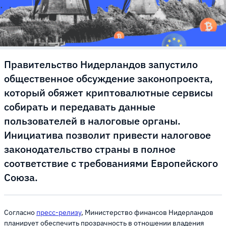
Правительство Нидерландов запустило
общественное обсуждение законопроекта,
который обяжет криптовалютные сервисы
собирать и передавать данные
пользователей в налоговые органы.
Инициатива позволит привести налоговое
законодательство страны в полное
соответствие с требованиями Европейского
Союза.
Согласно
пресс-релизу
, Министерство финансов Нидерландов
планирует обеспечить прозрачность в отношении владения