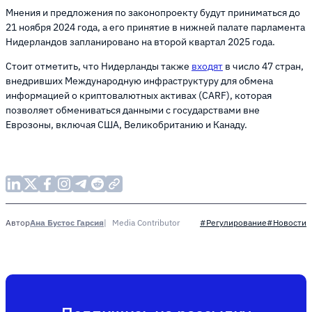
Мнения и предложения по законопроекту будут приниматься до
21 ноября 2024 года, а его принятие в нижней палате парламента
Нидерландов запланировано на второй квартал 2025 года.
Стоит отметить, что Нидерланды также
входят
в число 47 стран,
внедривших Международную инфраструктуру для обмена
информацией о криптовалютных активах (CARF), которая
позволяет обмениваться данными с государствами вне
Еврозоны, включая США, Великобританию и Канаду.
Ана Бустос Гарсия
Media Contributor
Автор
#Регулирование
#Новости