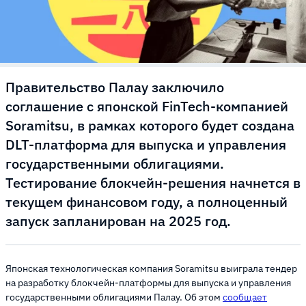
Правительство Палау заключило
соглашение с японской FinTech-компанией
Soramitsu, в рамках которого будет создана
DLT-платформа для выпуска и управления
государственными облигациями.
Тестирование блокчейн-решения начнется в
текущем финансовом году, а полноценный
запуск запланирован на 2025 год.
Японская технологическая компания Soramitsu выиграла тендер
на разработку блокчейн-платформы для выпуска и управления
государственными облигациями Палау. Об этом
сообщает