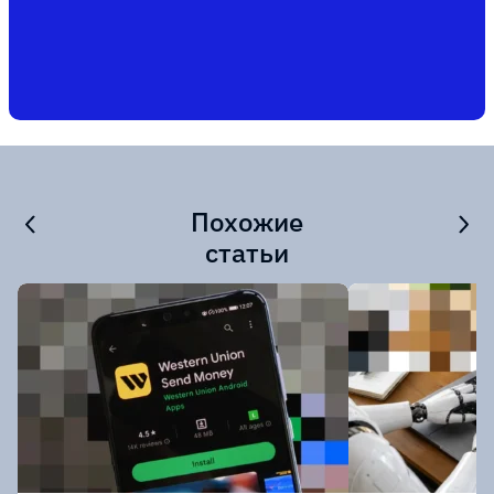
Похожие
статьи