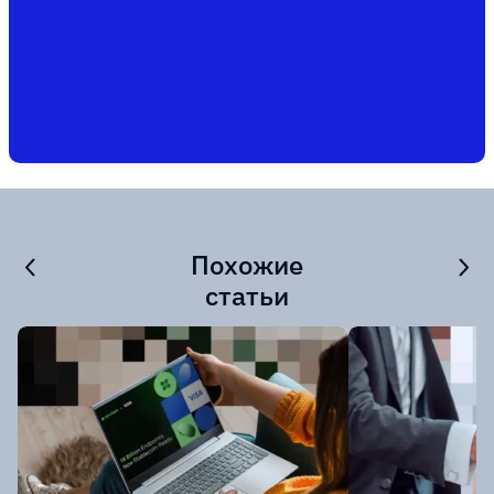
Похожие
статьи