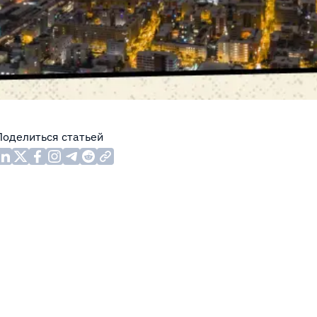
Поделиться статьей