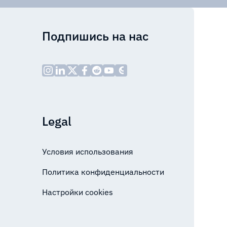
Подпишись на нас
Legal
Условия использования
Политика конфиденциальности
Настройки cookies