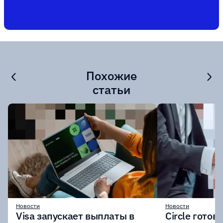
Похожие
статьи
Новости
Новости
Visa запускает выплаты в
Circle готов