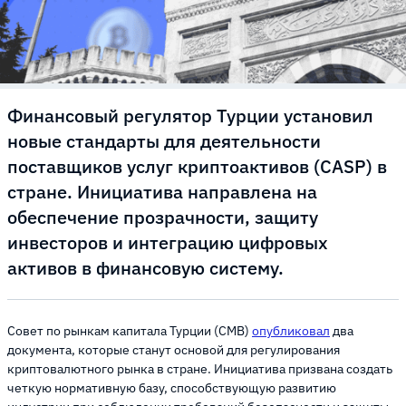
Финансовый регулятор Турции установил
новые стандарты для деятельности
поставщиков услуг криптоактивов (CASP) в
стране. Инициатива направлена на
обеспечение прозрачности, защиту
инвесторов и интеграцию цифровых
активов в финансовую систему.
Совет по рынкам капитала Турции (CMB)
опубликовал
два
документа, которые станут основой для регулирования
криптовалютного рынка в стране. Инициатива призвана создать
четкую нормативную базу, способствующую развитию