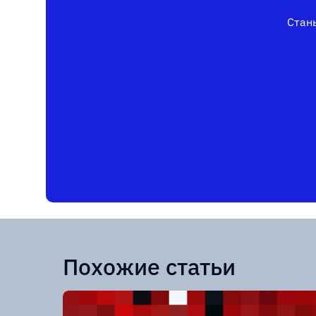
Стань
Похожие статьи