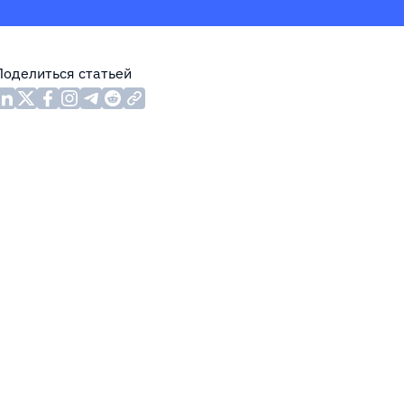
Поделиться статьей