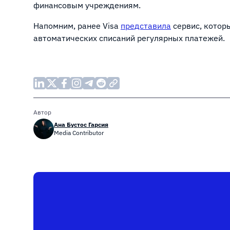
финансовым учреждениям.
Напомним, ранее Visa
представила
сервис, котор
автоматических списаний регулярных платежей.
Автор
Ана Бустос Гарсия
Media Contributor