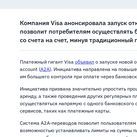
Компания Visa анонсировала запуск о
позволит потребителям осуществлять 
со счета на счет, минуя традиционный 
Платежный гигант Visa
объявил
о запуске новой 
account (
A2A
). Инициатива направлена на повыш
им большего контроля при оплате через банковск
Инициатива призвана значительно упростить про
аренду, а также проведения других регулярных 
осуществляться напрямую с одного банковского 
сервисов, таких как платежные карты.
Система A2A-переводов позволит пользователям в
возможностью устанавливать лимиты на суммы п