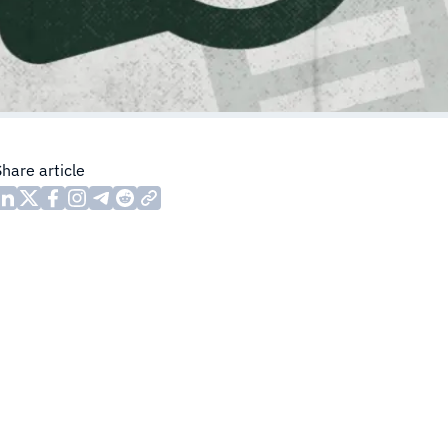
Share article