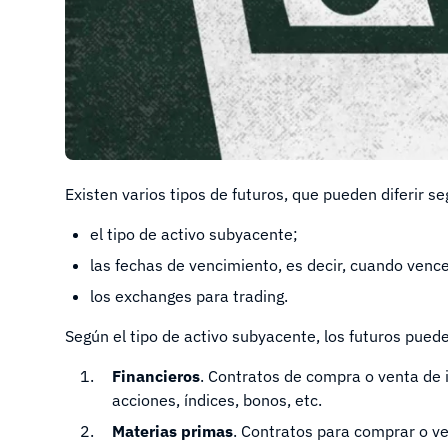
Existen varios tipos de futuros, que pueden diferir se
el tipo de activo subyacente;
las fechas de vencimiento, es decir, cuando vence
los exchanges para trading.
Según el tipo de activo subyacente, los futuros puede
Financieros
. Contratos de compra o venta de 
acciones, índices, bonos, etc.
Materias primas
. Contratos para comprar o v