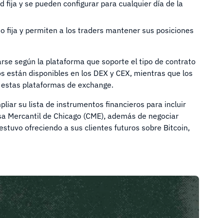
 fija y se pueden configurar para cualquier día de la
o fija y permiten a los traders mantener sus posiciones
arse según la plataforma que soporte el tipo de contrato
os están disponibles en los DEX y CEX, mientras que los
 estas plataformas de exchange.
iar su lista de instrumentos financieros para incluir
lsa Mercantil de Chicago (CME), además de negociar
estuvo ofreciendo a sus clientes futuros sobre Bitcoin,