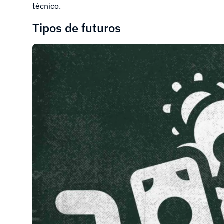
técnico.
Tipos de futuros