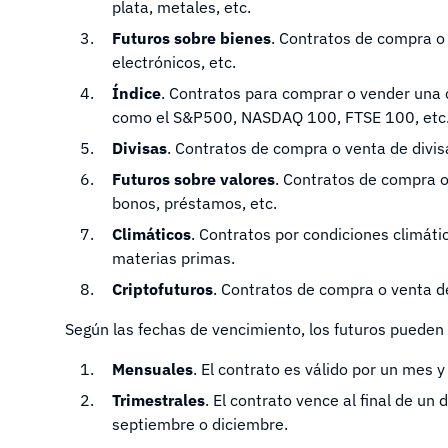
plata, metales, etc.
Futuros sobre bienes
. Contratos de compra o
electrónicos, etc.
Índice
. Contratos para comprar o vender una 
como el S&P500, NASDAQ 100, FTSE 100, etc
Divisas
. Contratos de compra o venta de divi
Futuros sobre valores
. Contratos de compra 
bonos, préstamos, etc.
Climáticos
. Contratos por condiciones climát
materias primas.
Criptofuturos
. Contratos de compra o venta de
Según las fechas de vencimiento, los futuros pueden 
Mensuales
. El contrato es válido por un mes
Trimestrales
. El contrato vence al final de un 
septiembre o diciembre.