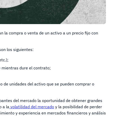
n la compra o venta de un activo a un precio fijo con
on los siguientes:
tc.);
e mientras dure el contrato;
mo de unidades del activo que se pueden comprar o
icipantes del mercado la oportunidad de obtener grandes
 a la
volatilidad del mercado
y la posibilidad de perder
cimiento y experiencia en mercados financieros y análisis