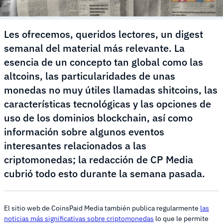
Les ofrecemos, queridos lectores, un digest
semanal del material más relevante. La
esencia de un concepto tan global como las
altcoins, las particularidades de unas
monedas no muy útiles llamadas shitcoins, las
características tecnológicas y las opciones de
uso de los dominios blockchain, así como
información sobre algunos eventos
interesantes relacionados a las
criptomonedas; la redacción de CP Media
cubrió todo esto durante la semana pasada.
El sitio web de CoinsPaid Media también publica regularmente
las
noticias más significativas sobre criptomonedas
lo que le permite