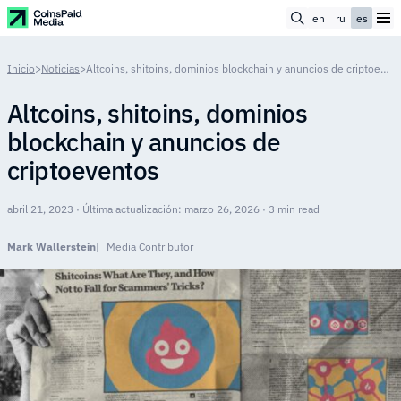
en
ru
es
Inicio
>
Noticias
>
Altcoins, shitoins, dominios blockchain y anuncios de criptoeventos
Altcoins, shitoins, dominios
blockchain y anuncios de
criptoeventos
abril 21, 2023 · Última actualización: marzo 26, 2026 · 3 min read
Mark Wallerstein
Media Contributor