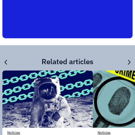
Related articles
Noticias
Noticias