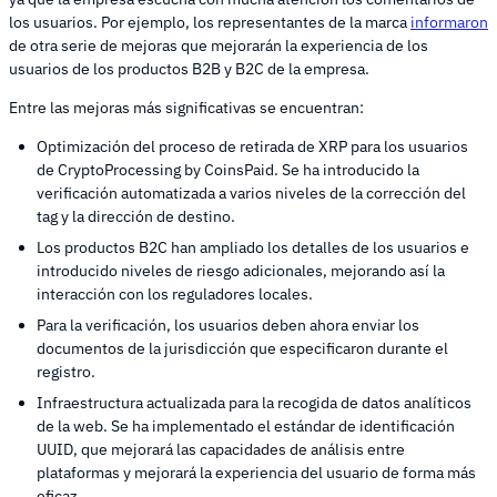
los usuarios. Por ejemplo, los representantes de la marca
informaron
de otra serie de mejoras que mejorarán la experiencia de los
usuarios de los productos B2B y B2C de la empresa.
Entre las mejoras más significativas se encuentran:
Optimización del proceso de retirada de XRP para los usuarios
de CryptoProcessing by CoinsPaid. Se ha introducido la
verificación automatizada a varios niveles de la corrección del
tag y la dirección de destino.
Los productos B2C han ampliado los detalles de los usuarios e
introducido niveles de riesgo adicionales, mejorando así la
interacción con los reguladores locales.
Para la verificación, los usuarios deben ahora enviar los
documentos de la jurisdicción que especificaron durante el
registro.
Infraestructura actualizada para la recogida de datos analíticos
de la web. Se ha implementado el estándar de identificación
UUID, que mejorará las capacidades de análisis entre
plataformas y mejorará la experiencia del usuario de forma más
eficaz.