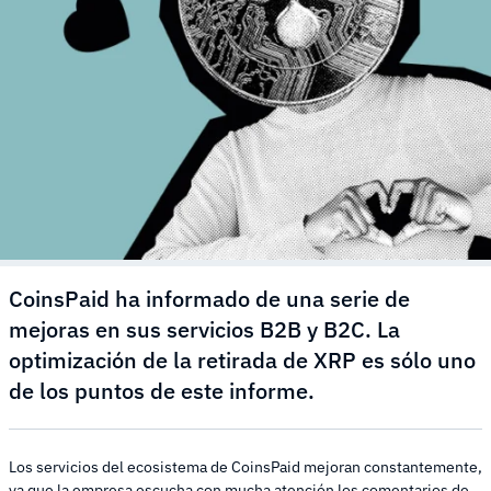
CoinsPaid ha informado de una serie de
mejoras en sus servicios B2B y B2C. La
optimización de la retirada de XRP es sólo uno
de los puntos de este informe.
Los servicios del ecosistema de CoinsPaid mejoran constantemente,
ya que la empresa escucha con mucha atención los comentarios de