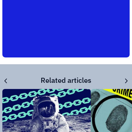
Related articles