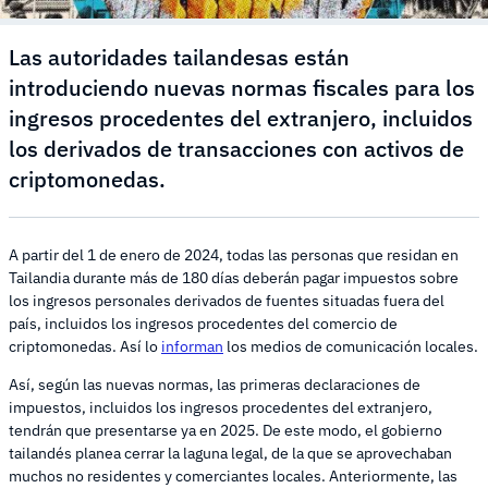
Las autoridades tailandesas están
introduciendo nuevas normas fiscales para los
ingresos procedentes del extranjero, incluidos
los derivados de transacciones con activos de
criptomonedas.
A partir del 1 de enero de 2024, todas las personas que residan en
Tailandia durante más de 180 días deberán pagar impuestos sobre
los ingresos personales derivados de fuentes situadas fuera del
país, incluidos los ingresos procedentes del comercio de
criptomonedas. Así lo
informan
los medios de comunicación locales.
Así, según las nuevas normas, las primeras declaraciones de
impuestos, incluidos los ingresos procedentes del extranjero,
tendrán que presentarse ya en 2025. De este modo, el gobierno
tailandés planea cerrar la laguna legal, de la que se aprovechaban
muchos no residentes y comerciantes locales. Anteriormente, las