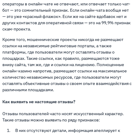
операторы в онлайн-чате не отвечают, или отвечает только чат-
бот — это сомнительный признак. Если онлайн-чата вообще нет
— это уже «красный флажок». Если же на сайте вдобавок нет и
других контактов для оперативной связи — это на 99,9% признак
скам-проекта.
Кроме того, мошеннические проекты никогда не размещают
ссылки на независимые рейтинговые порталы, а также
платформы, где пользователи могут оставлять отзывы о
площадках. Такие ссылки, как правило, размещаются тоже
внизу сайта, там же, где и ссылки на лицензию. Полноценные
онлайн-казино напротив, размещают ссылки на максимальное
количество независимых ресурсов, где пользователи могут
оставлять объективные отзывы о своем опыте взаимодействия с
различными площадками.
Как выявить не настоящие отзывы?
Отзывы пользователей часто носят искусственный характер.
Такие отзывы можно выявить по ряду признаков:
В них отсутствуют детали, информация апеллирует к