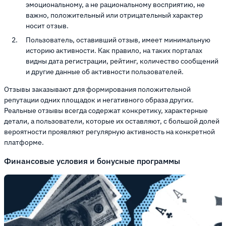
эмоциональному, а не рациональному восприятию, не
важно, положительный или отрицательный характер
носит отзыв.
Пользователь, оставивший отзыв, имеет минимальную
историю активности. Как правило, на таких порталах
видны дата регистрации, рейтинг, количество сообщений
и другие данные об активности пользователей.
Отзывы заказывают для формирования положительной
репутации одних площадок и негативного образа других.
Реальные отзывы всегда содержат конкретику, характерные
детали, а пользователи, которые их оставляют, с большой долей
вероятности проявляют регулярную активность на конкретной
платформе.
Финансовые условия и бонусные программы