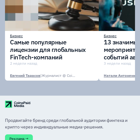
Бизнес
Бизнес
Самые популярные
13 значимых
лицензии для глобальных
мероприяти
FinTech-компаний
событий авг
2 недели назад
3 недели назад
Евгений Тарасов
|
Журналист @ CoinsPaid Media
Натали Антоненко
|
Продвигайте бренд среди глобальной аудитории финтеха и
крипто через индивидуальные медиа-решения.
Реклама →