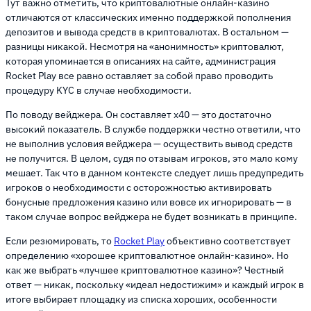
Тут важно отметить, что криптовалютные онлайн-казино
отличаются от классических именно поддержкой пополнения
депозитов и вывода средств в криптовалютах. В остальном —
разницы никакой. Несмотря на «анонимность» криптовалют,
которая упоминается в описаниях на сайте, администрация
Rocket Play все равно оставляет за собой право проводить
процедуру KYC в случае необходимости.
По поводу вейджера. Он составляет x40 — это достаточно
высокий показатель. В службе поддержки честно ответили, что
не выполнив условия вейджера — осуществить вывод средств
не получится. В целом, судя по отзывам игроков, это мало кому
мешает. Так что в данном контексте следует лишь предупредить
игроков о необходимости с осторожностью активировать
бонусные предложения казино или вовсе их игнорировать — в
таком случае вопрос вейджера не будет возникать в принципе.
Если резюмировать, то
Rocket Play
объективно соответствует
определению «хорошее криптовалютное онлайн-казино». Но
как же выбрать «лучшее криптовалютное казино»? Честный
ответ — никак, поскольку «идеал недостижим» и каждый игрок в
итоге выбирает площадку из списка хороших, особенности