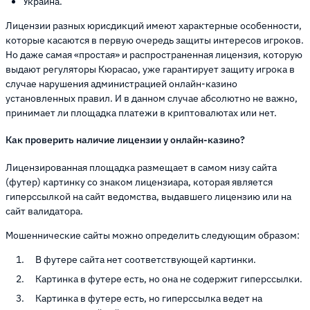
Украина.
Лицензии разных юрисдикций имеют характерные особенности,
которые касаются в первую очередь защиты интересов игроков.
Но даже самая «простая» и распространенная лицензия, которую
выдают регуляторы Кюрасао, уже гарантирует защиту игрока в
случае нарушения администрацией онлайн-казино
установленных правил. И в данном случае абсолютно не важно,
принимает ли площадка платежи в криптовалютах или нет.
Как проверить наличие лицензии у онлайн-казино?
Лицензированная площадка размещает в самом низу сайта
(футер) картинку со знаком лицензиара, которая является
гиперссылкой на сайт ведомства, выдавшего лицензию или на
сайт валидатора.
Мошеннические сайты можно определить следующим образом:
В футере сайта нет соответствующей картинки.
Картинка в футере есть, но она не содержит гиперссылки.
Картинка в футере есть, но гиперссылка ведет на