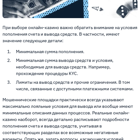
При выборе онлайн-казино важно обратить внимание на условия
пополнения счета и вывода средств. В частности, имеют
значение следующие детали:
Минимальная сумма пополнения.
Минимальная сумма вывода средств и условия,
необходимые для вывода средств. Например,
прохождение процедуры KYC.
Лимиты на вывод средств и прочие ограничения. В том
числе, связанные с доступными платежными системами.
Мошеннические площадки практически всегда указывают
максимально лояльные условия для вывода или вообще имеют
минимальные описания данных процессов. Реальные онлайн-
казино наоборот, всегда детально расписывают подробности
пополнения счета и вывода средств, учитывая в
соответствующих разделах все возможные негативные
варианты. Опять же, задать вопросы, касающиеся условий