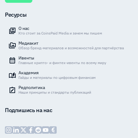
Ресурсы
О нас
Кто стоит за CoinsPaid Media и зачем мы пишем
Медиакит
Обзор бренд-материалов и возможностей для партнёрства
Ивенты
Главные крипто- и финтех-ивенты по всему миру
Академия
Гайды и материалы по цифровым финансам
Редполитика
Наши принципы и стандарты публикаций
Подпишись на нас