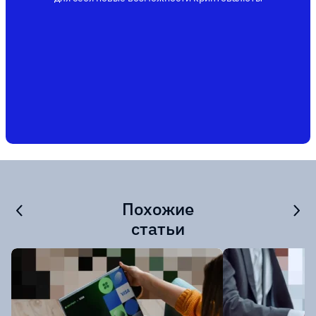
Похожие
статьи